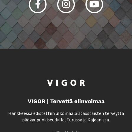
VIGOR | Tervettä elinvoimaa
Hankkeessa edistettiin ulkomaalaistaustaisten terveyttä
pääkaupunkiseudulla, Turussa ja Kajaanissa.