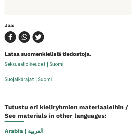
Jaa:
Lataa suomenkielisiä tiedostoja.
Seksuaalioikeudet | Suomi
Suojaikärajat | Suomi
Tutustu eri kieliryhmien materiaaleihin /
See materials in other languages: