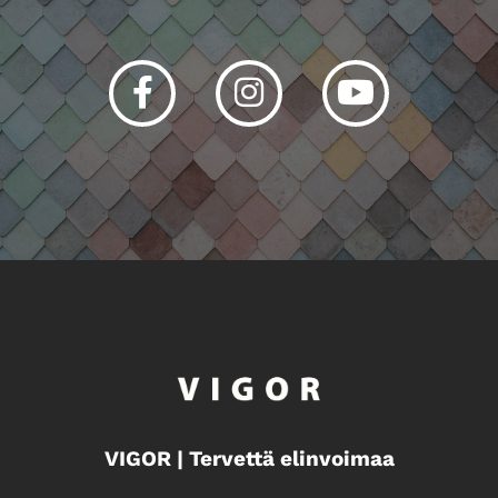
Facebook
Instagram
Youtube
VIGOR | Tervettä elinvoimaa