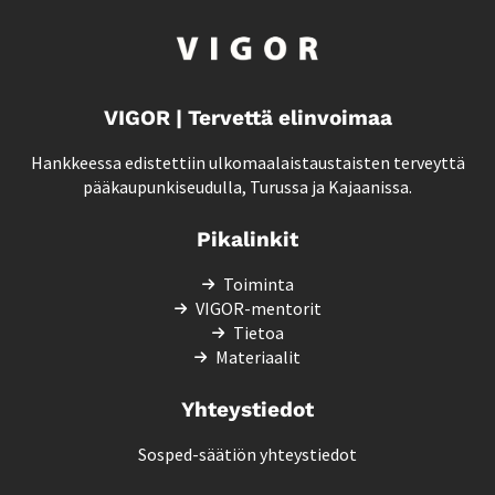
VIGOR | Tervettä elinvoimaa
Hankkeessa edistettiin ulkomaalaistaustaisten terveyttä
pääkaupunkiseudulla, Turussa ja Kajaanissa.
Pikalinkit
Toiminta
VIGOR-mentorit
Tietoa
Materiaalit
Yhteystiedot
Sosped-säätiön yhteystiedot